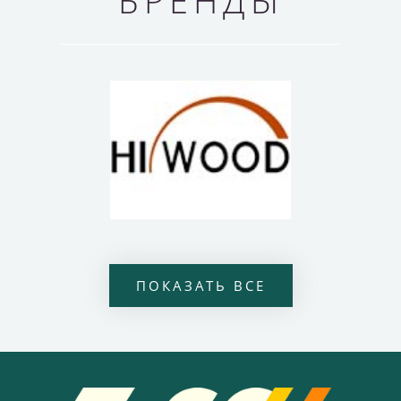
ПОКАЗАТЬ ВСЕ