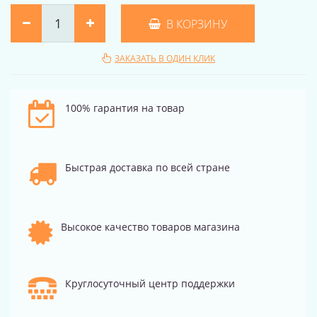
В КОРЗИНУ
ЗАКАЗАТЬ В ОДИН КЛИК
100% гарантия на товар
Быстрая доставка по всей стране
Высокое качество товаров магазина
Круглосуточный центр поддержки