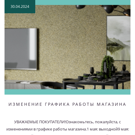
30.04.2024
ИЗМЕНЕНИЕ ГРАФИКА РАБОТЫ МАГАЗИНА
УВАЖАЕМЫЕ ПОКУПАТЕЛИ!Ознакомьтесь, пожалуйста, с
изменениями в графике работы магазина.1 мая: выходной9 мая: