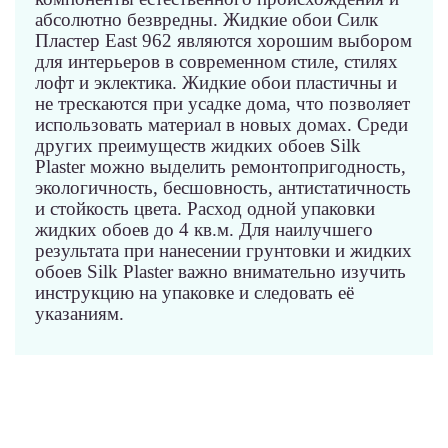
абсолютно безвредны. Жидкие обои Силк 
Пластер East 962 являются хорошим выбором 
для интерьеров в современном стиле, стилях 
лофт и эклектика. Жидкие обои пластичны и 
не трескаются при усадке дома, что позволяет 
использовать материал в новых домах. Среди 
других преимуществ жидких обоев Silk 
Plaster можно выделить ремонтопригодность, 
экологичность, бесшовность, антистатичность 
и стойкость цвета. Расход одной упаковки 
жидких обоев до 4 кв.м. Для наилучшего 
результата при нанесении грунтовки и жидких 
обоев Silk Plaster важно внимательно изучить 
инструкцию на упаковке и следовать её 
указаниям.