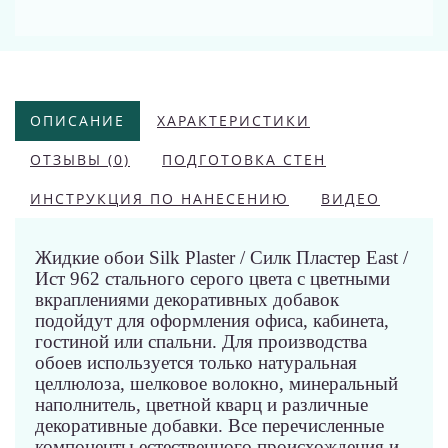
ОПИСАНИЕ
ХАРАКТЕРИСТИКИ
ОТЗЫВЫ (0)
ПОДГОТОВКА СТЕН
ИНСТРУКЦИЯ ПО НАНЕСЕНИЮ
ВИДЕО
Жидкие обои Silk Plaster / Силк Пластер East / 
Ист 962 стального серого цвета с цветными 
вкраплениями декоративных добавок 
подойдут для оформления офиса, кабинета, 
гостиной или спальни. Для производства 
обоев используется только натуральная 
целлюлоза, шелковое волокно, минеральный 
наполнитель, цветной кварц и различные 
декоративные добавки. Все перечисленные 
компоненты естественного происхождения и 