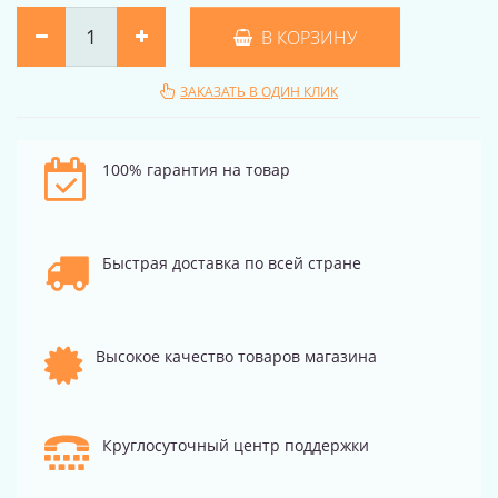
В КОРЗИНУ
ЗАКАЗАТЬ В ОДИН КЛИК
100% гарантия на товар
Быстрая доставка по всей стране
Высокое качество товаров магазина
Круглосуточный центр поддержки