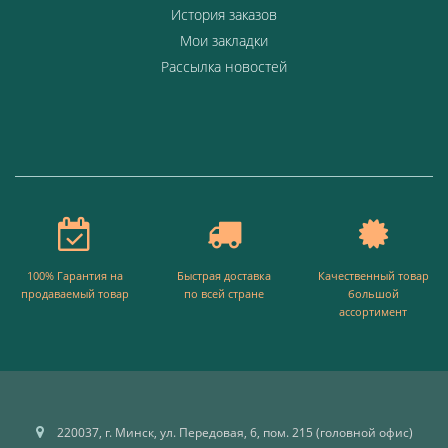
История заказов
Мои закладки
Рассылка новостей
100% Гарантия на
Быстрая доставка
Качественный товар
продаваемый товар
по всей стране
большой
ассортимент
220037, г. Минск, ул. Передовая, 6, пом. 215 (головной офис)