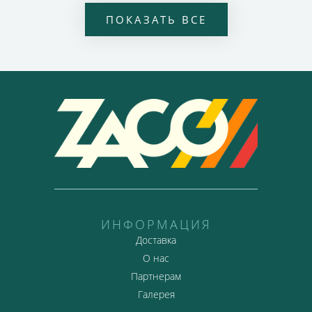
ПОКАЗАТЬ ВСЕ
ИНФОРМАЦИЯ
Доставка
О нас
Партнерам
Галерея