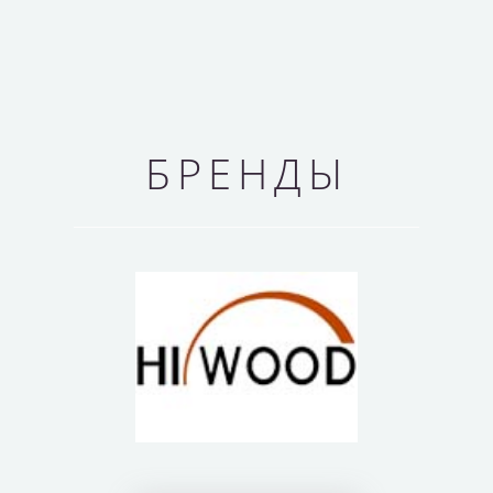
БРЕНДЫ