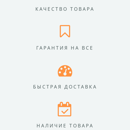
КАЧЕСТВО ТОВАРА
ГАРАНТИЯ НА ВСЕ
БЫСТРАЯ ДОСТАВКА
НАЛИЧИЕ ТОВАРА