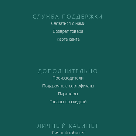
СЛУЖБА ПОДДЕРЖКИ
Связаться с нами
Возврат товара
Карта сайта
ДОПОЛНИТЕЛЬНО
Производители
Подарочные сертификаты
Партнёры
Товары со скидкой
ЛИЧНЫЙ КАБИНЕТ
Личный кабинет