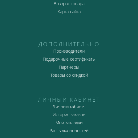
Возврат товара
Карта сайта
ДОПОЛНИТЕЛЬНО
Производители
Подарочные сертификаты
Партнёры
Товары со скидкой
ЛИЧНЫЙ КАБИНЕТ
Личный кабинет
История заказов
Мои закладки
Рассылка новостей