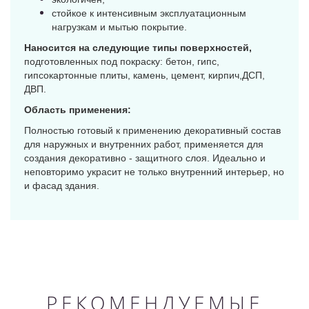
стойкое к интенсивным эксплуатационным
нагрузкам и мытью покрытие.
Наносится на следующие типы поверхностей,
подготовленных под покраску: бетон, гипс,
гипсокартонные плиты, камень, цемент, кирпич,ДСП,
ДВП.
Область применения:
Полностью готовый к применению декоративный состав
для наружных и внутренних работ, применяется для
создания декоративно - защитного слоя. Идеально и
неповторимо украсит не только внутренний интерьер, но
и фасад здания.
РЕКОМЕНДУЕМЫЕ