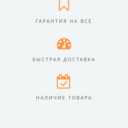
ГАРАНТИЯ НА ВСЕ
БЫСТРАЯ ДОСТАВКА
НАЛИЧИЕ ТОВАРА