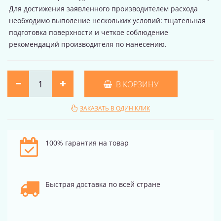
Для достижения заявленного производителем расхода
необходимо выполение нескольких условий: тщательная
подготовка поверхности и четкое соблюдение
рекомендаций производителя по нанесению.
В КОРЗИНУ
ЗАКАЗАТЬ В ОДИН КЛИК
100% гарантия на товар
Быстрая доставка по всей стране