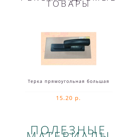
ТОВАРЫ
Терка прямоугольная большая
15.20 р.
ПОЛЕЗНЫЕ
МАТЕРИАЛЫ