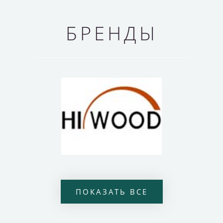
БРЕНДЫ
ПОКАЗАТЬ ВСЕ