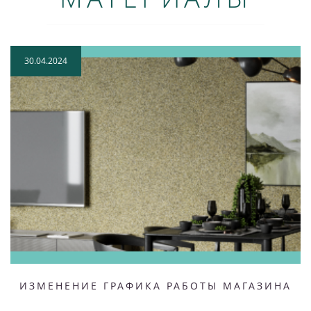
30.04.2024
ИЗМЕНЕНИЕ ГРАФИКА РАБОТЫ МАГАЗИНА