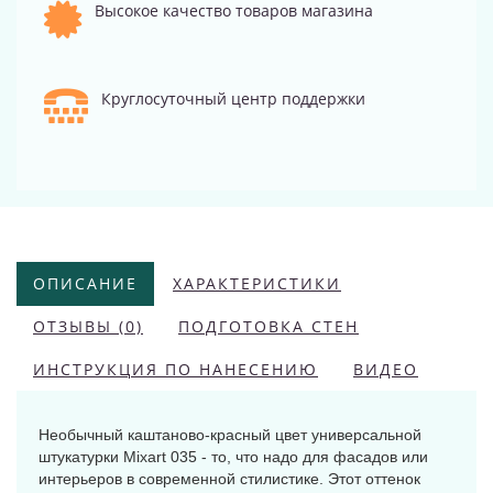
Высокое качество товаров магазина
Круглосуточный центр поддержки
ОПИСАНИЕ
ХАРАКТЕРИСТИКИ
ОТЗЫВЫ (0)
ПОДГОТОВКА СТЕН
ИНСТРУКЦИЯ ПО НАНЕСЕНИЮ
ВИДЕО
Необычный каштаново-красный цвет универсальной
штукатурки Mixart 035 - то, что надо для фасадов или
интерьеров в современной стилистике. Этот оттенок