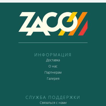
ИНФОРМАЦИЯ
Доставка
О нас
Партнерам
Галерея
СЛУЖБА ПОДДЕРЖКИ
Связаться с нами