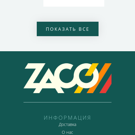
ПОКАЗАТЬ ВСЕ
ИНФОРМАЦИЯ
Доставка
О нас