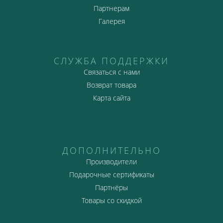
Партнерам
Галерея
СЛУЖБА ПОДДЕРЖКИ
Связаться с нами
Возврат товара
Карта сайта
ДОПОЛНИТЕЛЬНО
Производители
Подарочные сертификаты
Партнёры
Товары со скидкой