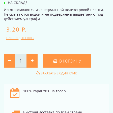
НА СКЛАДЕ
Изготавливаются из специальной полиэстровой пленки.
Не смываются водой и не подвержены выцветанию под
действием ультрафи..
3.20 Р.
НАШЛИ ДЕШЕВЛЕ?
В КОРЗИНУ
ЗАКАЗАТЬ В ОДИН КЛИК
100% гарантия на товар
Быстрая доставка по всей стране