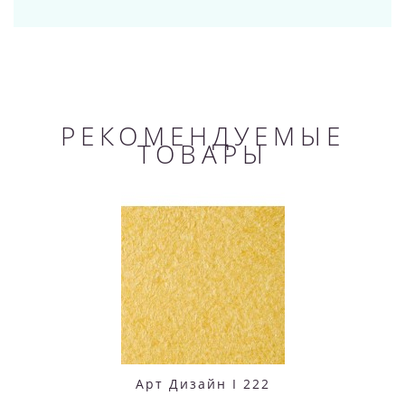
РЕКОМЕНДУЕМЫЕ
ТОВАРЫ
Арт Дизайн I 222