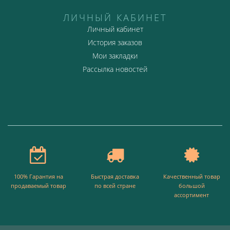
ЛИЧНЫЙ КАБИНЕТ
Личный кабинет
История заказов
Мои закладки
Рассылка новостей
100% Гарантия на
Быстрая доставка
Качественный товар
продаваемый товар
по всей стране
большой
ассортимент