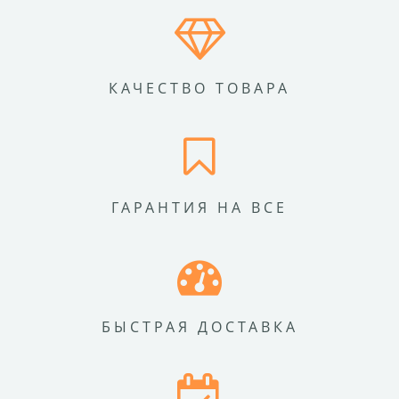
КАЧЕСТВО ТОВАРА
ГАРАНТИЯ НА ВСЕ
БЫСТРАЯ ДОСТАВКА