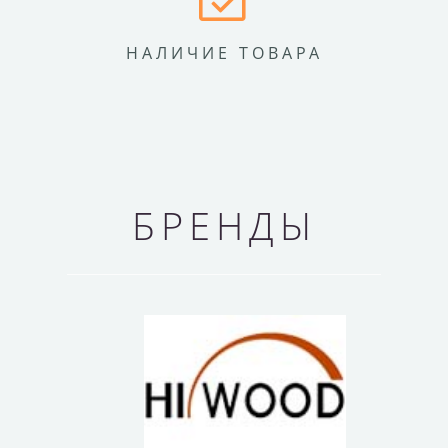
НАЛИЧИЕ ТОВАРА
БРЕНДЫ