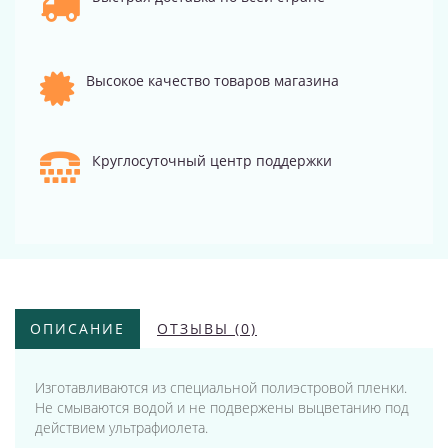
Высокое качество товаров магазина
Круглосуточный центр поддержки
ОПИСАНИЕ
ОТЗЫВЫ (0)
Изготавливаются из специальной полиэстровой пленки.
Не смываются водой и не подвержены выцветанию под
действием ультрафиолета.