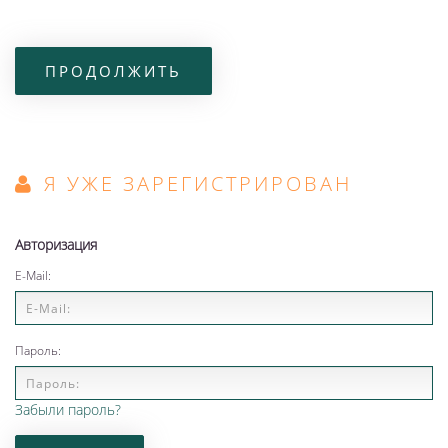
ПРОДОЛЖИТЬ
Я УЖЕ ЗАРЕГИСТРИРОВАН
Авторизация
E-Mail:
Пароль:
Забыли пароль?