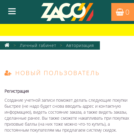
0
Личный rабинет
Авторизация
НОВЫЙ ПОЛЬЗОВАТЕЛЬ
Регистрация
Создание учетной записи поможет делать следующие покупки
быстрее (не надо будет снова вводить адрес и контактную
информацию), видеть состояние заказа, а также видеть заказы,
сделанные ранее. Вы также сможете накапливать при покупках
призовые баллы (на них тоже можно что-то купить), а
постоянным покупателям мы предлагаем систему скидок.