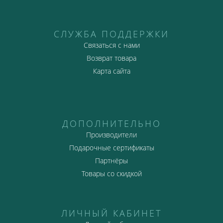
СЛУЖБА ПОДДЕРЖКИ
Связаться с нами
Возврат товара
Карта сайта
ДОПОЛНИТЕЛЬНО
Производители
Подарочные сертификаты
Партнёры
Товары со скидкой
ЛИЧНЫЙ КАБИНЕТ