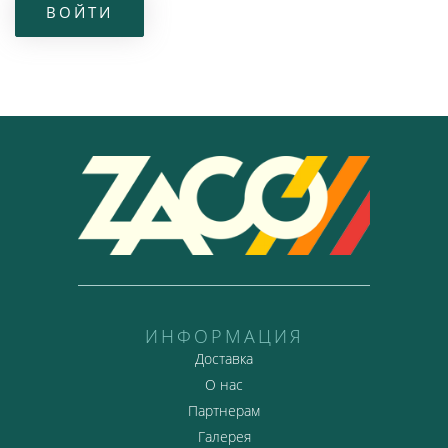
ИНФОРМАЦИЯ
Доставка
О нас
Партнерам
Галерея