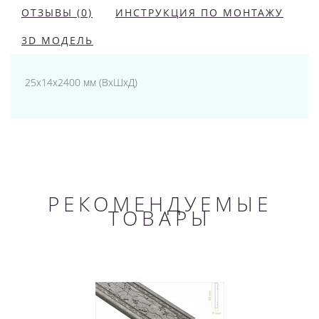
ОТЗЫВЫ (0)
ИНСТРУКЦИЯ ПО МОНТАЖУ
3D МОДЕЛЬ
25x14x2400 мм (ВхШхД)
РЕКОМЕНДУЕМЫЕ
ТОВАРЫ