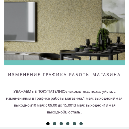
ИЗМЕНЕНИЕ ГРАФИКА РАБОТЫ МАГАЗИНА
УВАЖАЕМЫЕ ПОКУПАТЕЛИ!Ознакомьтесь, пожалуйста, с
изменениями в графике работы магазина.1 мая: выходной9 мая:
выходной10 мая: с 09.00 до 15.0013 мая: выходной18 мая
выходнойВ осталь..