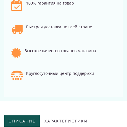
100% гарантия на товар
Быстрая доставка по всей стране
Высокое качество товаров магазина
Круглосуточный центр поддержки
ОПИСАНИЕ
ХАРАКТЕРИСТИКИ