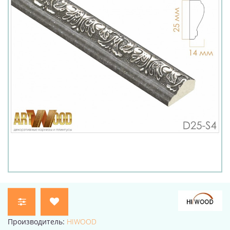
Производитель:
HIWOOD