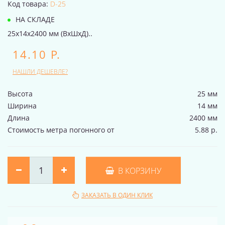
Код товара:
D-25
НА СКЛАДЕ
25x14x2400 мм (ВхШхД)..
14.10 Р.
НАШЛИ ДЕШЕВЛЕ?
Высота
25 мм
Ширина
14 мм
Длина
2400 мм
Стоимость метра погонного от
5.88 р.
В КОРЗИНУ
ЗАКАЗАТЬ В ОДИН КЛИК