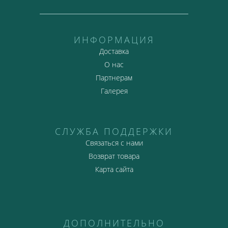
ИНФОРМАЦИЯ
Доставка
О нас
Партнерам
Галерея
СЛУЖБА ПОДДЕРЖКИ
Связаться с нами
Возврат товара
Карта сайта
ДОПОЛНИТЕЛЬНО