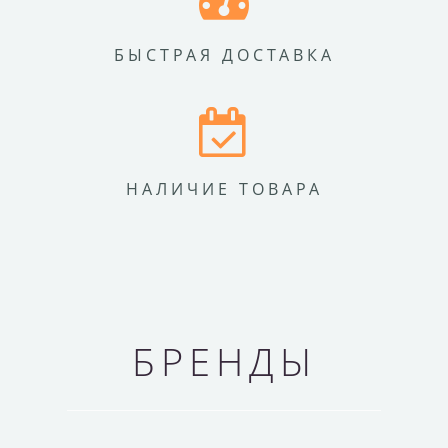
БЫСТРАЯ ДОСТАВКА
НАЛИЧИЕ ТОВАРА
БРЕНДЫ