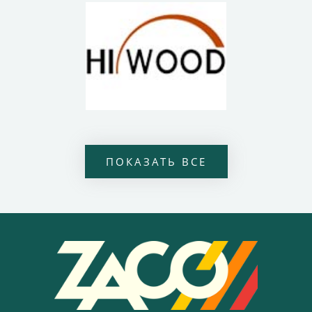
ПОКАЗАТЬ ВСЕ