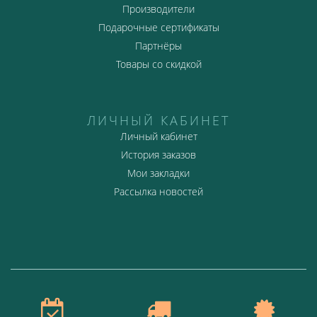
Производители
Подарочные сертификаты
Партнёры
Товары со скидкой
ЛИЧНЫЙ КАБИНЕТ
Личный кабинет
История заказов
Мои закладки
Рассылка новостей