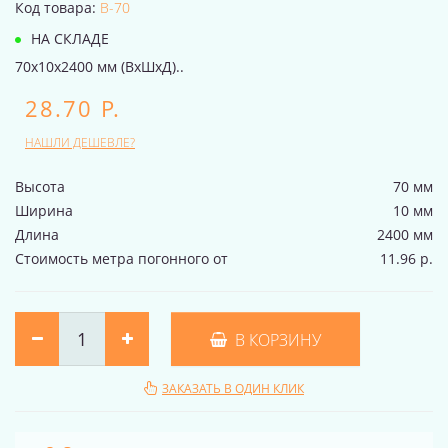
Код товара:
B-70
НА СКЛАДЕ
70x10x2400 мм (ВхШхД)..
28.70 Р.
НАШЛИ ДЕШЕВЛЕ?
Высота
70 мм
Ширина
10 мм
Длина
2400 мм
Стоимость метра погонного от
11.96 р.
В КОРЗИНУ
ЗАКАЗАТЬ В ОДИН КЛИК