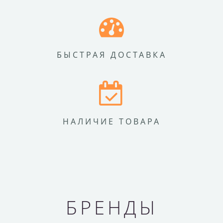
БЫСТРАЯ ДОСТАВКА
НАЛИЧИЕ ТОВАРА
БРЕНДЫ