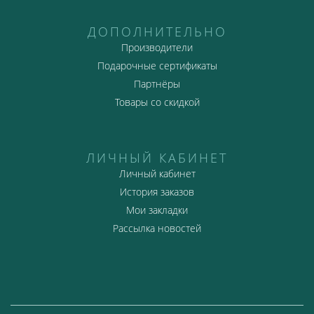
ДОПОЛНИТЕЛЬНО
Производители
Подарочные сертификаты
Партнёры
Товары со скидкой
ЛИЧНЫЙ КАБИНЕТ
Личный кабинет
История заказов
Мои закладки
Рассылка новостей