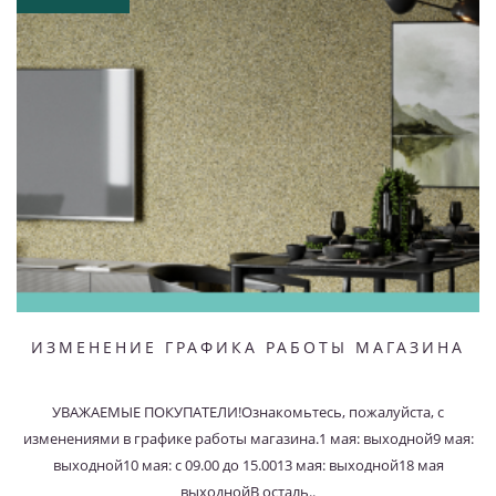
ИЗМЕНЕНИЕ ГРАФИКА РАБОТЫ МАГАЗИНА
УВАЖАЕМЫЕ ПОКУПАТЕЛИ!Ознакомьтесь, пожалуйста, с
изменениями в графике работы магазина.1 мая: выходной9 мая:
выходной10 мая: с 09.00 до 15.0013 мая: выходной18 мая
выходнойВ осталь..