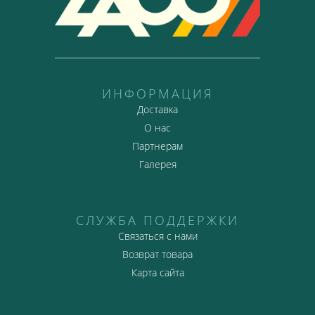
ИНФОРМАЦИЯ
Доставка
О нас
Партнерам
Галерея
СЛУЖБА ПОДДЕРЖКИ
Связаться с нами
Возврат товара
Карта сайта