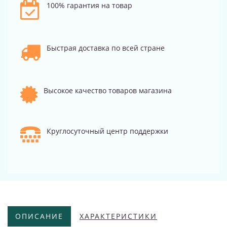
100% гарантия на товар
Быстрая доставка по всей стране
Высокое качество товаров магазина
Круглосуточный центр поддержки
ОПИСАНИЕ
ХАРАКТЕРИСТИКИ