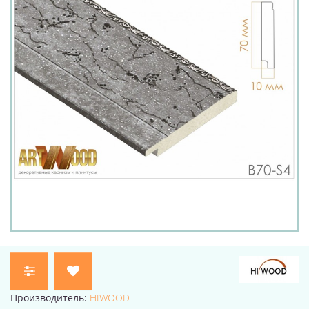
Производитель:
HIWOOD