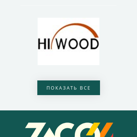
ПОКАЗАТЬ ВСЕ